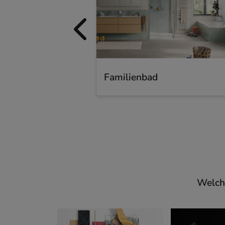
Familienbad
Welche