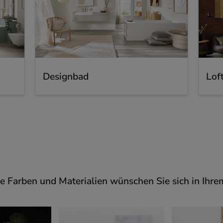
Designbad
Lof
 Farben und Materialien wünschen Sie sich in Ihr