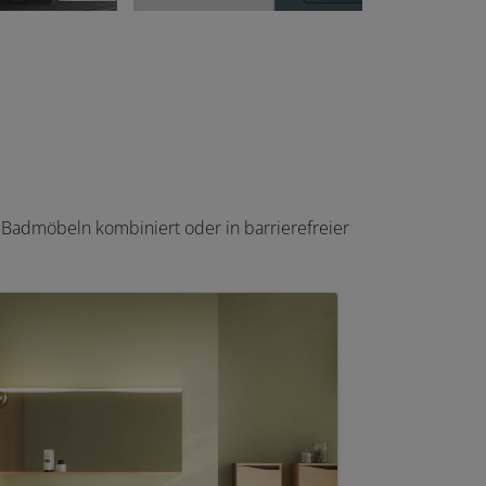
t Badmöbeln kombiniert oder in barrierefreier