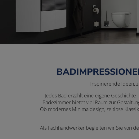
BADIMPRESSIONE
Inspirierende Ideen, 
Jedes Bad erzählt eine eigene Geschichte – 
Badezimmer bietet viel Raum zur Gestaltun
Ob modernes Minimaldesign, zeitlose Klassik 
Als Fachhandwerker begleiten wir Sie von der