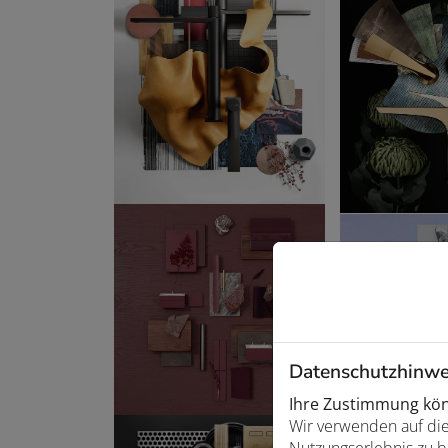
Datenschutzhinwe
Ihre Zustimmung könn
Wir verwenden auf die