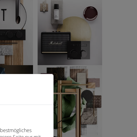
 bestmögliches