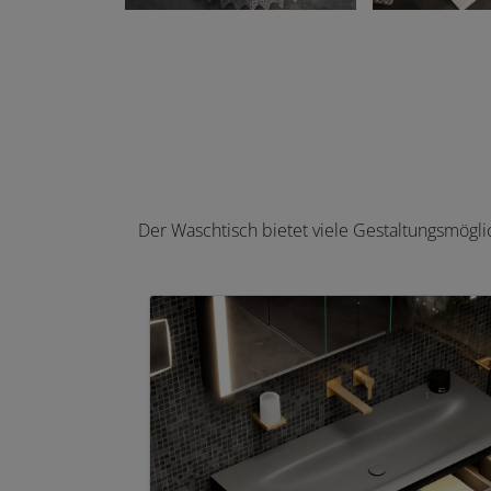
Der Waschtisch bietet viele Gestaltungsmögli