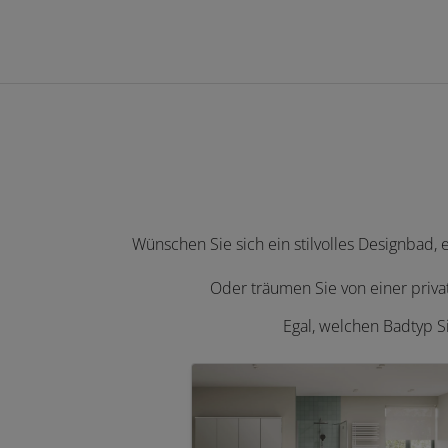
Wünschen Sie sich ein stilvolles Designbad,
Oder träumen Sie von einer priv
Egal, welchen Badtyp S