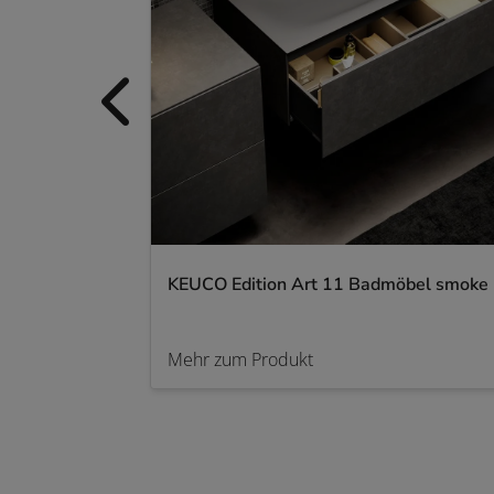
KEUCO Edition Art 11 Badmöbel smoke
Mehr zum Produkt