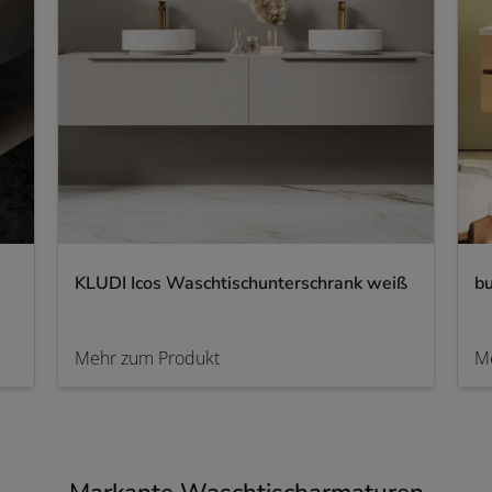
KLUDI Icos Waschtischunterschrank weiß
bu
Mehr zum Produkt
M